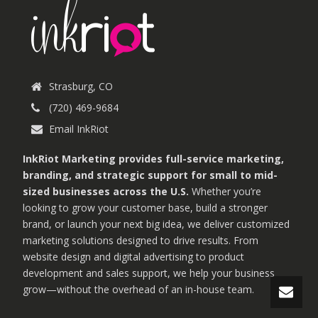
Strasburg, CO
(720) 469-9684
Email InkRiot
InkRiot Marketing provides full-service marketing,
branding, and strategic support for small to mid-
sized businesses across the U.S.
Whether you’re
looking to grow your customer base, build a stronger
brand, or launch your next big idea, we deliver customized
marketing solutions designed to drive results. From
website design and digital advertising to product
development and sales support, we help your business
grow—without the overhead of an in-house team.